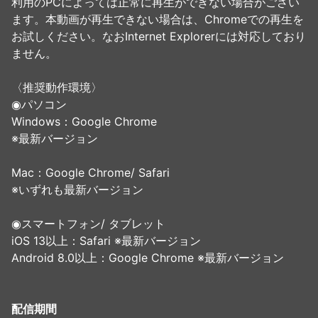
利用のPCによっては正常に再生ができない場合がござい
ます。本動画が再生できない場合は、Chromeでの再生を
お試しください。なおInternet Explorerには対応しており
ません。
〈推奨動作環境〉
◉パソコン
Windows：Google Chrome
※最新バージョン
Mac：Google Chrome/ Safari
※いずれも最新バージョン
◉スマートフォン/ タブレット
iOS 13以上：Safari ※最新バージョン
Android 8.0以上：Google Chrome ※最新バージョン
配信期間