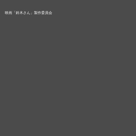
映画「鈴木さん」製作委員会