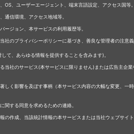
、OS、ユーザーエージェント、端末言語設定、アクセス国等
、通信環境、アクセス地域等。
バージョン、本サービスの利用履歴等。
当社のプライバシーポリシーに基づき、善良な管理者の注意義
対して、あらゆる情報を提供することを含みます)。
る当社のサービス(本サービスに限りません)または広告主企
著しく影響を及ぼす事柄（本サービス内容の大幅な変更、一時
に関する同意を求めるための連絡。
報の作成、当該統計情報の本サービスまたは当社ウェブサイト