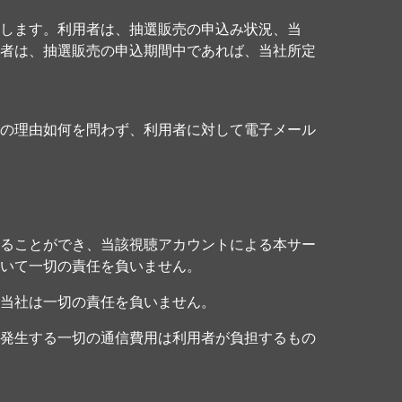
します。利用者は、抽選販売の申込み状況、当
者は、抽選販売の申込期間中であれば、当社所定
の理由如何を問わず、利用者に対して電子メール
ることができ、当該視聴アカウントによる本サー
いて一切の責任を負いません。
当社は一切の責任を負いません。
発生する一切の通信費用は利用者が負担するもの