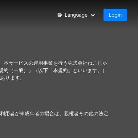
Language
Login
て、本サービスの運用事業を行う株式会社ねこじゃ
用規約（一般）」（以下「本規約」といいます。）
あります。
利用者が未成年者の場合は、親権者その他の法定