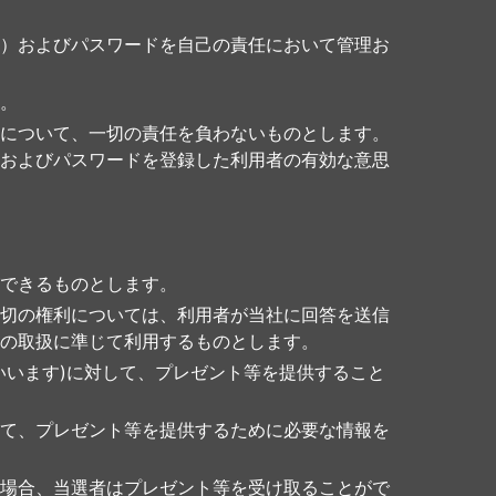
）およびパスワードを自己の責任において管理お
。
について、一切の責任を負わないものとします。
およびパスワードを登録した利用者の有効な意思
できるものとします。
切の権利については、利用者が当社に回答を送信
の取扱に準じて利用するものとします。
いいます)に対して、プレゼント等を提供すること
て、プレゼント等を提供するために必要な情報を
場合、当選者はプレゼント等を受け取ることがで