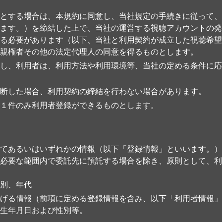
とする場合は、本規約に同意し、当社規定の手続きに従って、
ます。）を締結した上で、当社の運営する視聴アカウントの発
る必要があります（以下、当社と利用契約が成立した視聴希望
親権者その他の法定代理人の同意を得るものとします。
し、利用者は、利用方法や利用環境等、当社の定める条件に応
断した場合、利用契約の締結を行わない場合があります。
１件のみ利用者登録ができるものとします。
てあるいはいずれかの情報（以下「登録情報」といいます。）
必要な範囲内で委託先に預託する場合を除き、原則として、利
別、年代
げる情報（前項に定める登録情報を含み、以下「利用者情報」
生年月日および性別等。