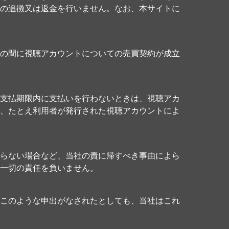
の追徴又は返金を行いません。なお、本サイトに
の間に視聴アカウントについての売買契約が成立
支払期限内に支払いを行わないときは、視聴アカ
、たとえ利用者が発行された視聴アカウントによ
らない場合など、当社の責に帰すべき事由によら
一切の責任を負いません。
このような申出がなされたとしても、当社はこれ