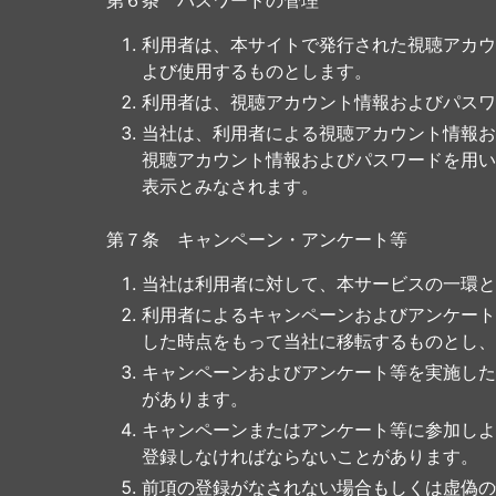
第６条 パスワードの管理
利用者は、本サイトで発行された視聴アカウ
よび使用するものとします。
利用者は、視聴アカウント情報およびパスワ
当社は、利用者による視聴アカウント情報お
視聴アカウント情報およびパスワードを用い
表示とみなされます。
第７条 キャンペーン・アンケート等
当社は利用者に対して、本サービスの一環と
利用者によるキャンペーンおよびアンケート
した時点をもって当社に移転するものとし、
キャンペーンおよびアンケート等を実施した
があります。
キャンペーンまたはアンケート等に参加しよ
登録しなければならないことがあります。
前項の登録がなされない場合もしくは虚偽の