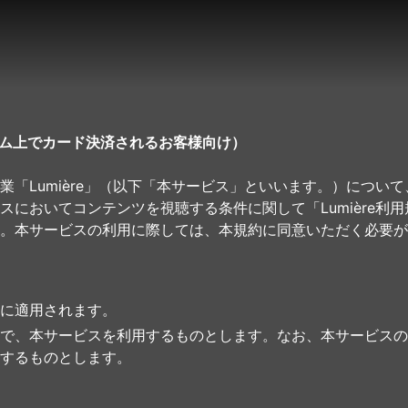
ステム上でカード決済されるお客様向け）
業「Lumière」（以下「本サービス」といいます。）につい
スにおいてコンテンツを視聴する条件に関して「Lumière利
。本サービスの利用に際しては、本規約に同意いただく必要が
に適用されます。
で、本サービスを利用するものとします。なお、本サービスの
するものとします。