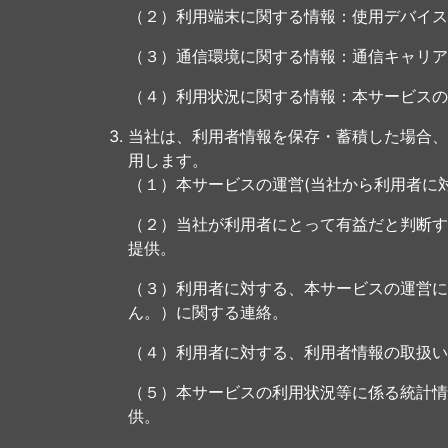
（２）利用端末に関する情報：使用デバイス
（３）通信環境に関する情報：通信キャリア
（４）利用状況に関する情報：本サービスの
当社は、利用者情報を保存・蓄積した場合、
用します。
（１）本サービスの運営(当社から利用者に
（２）当社が利用者にとって有益だと判断す
提供。
（３）利用者に対する、本サービスの運営に
ん。）に関する連絡。
（４）利用者に対する、利用者情報の取扱い
（５）本サービスの利用状況等に係る統計情
供。