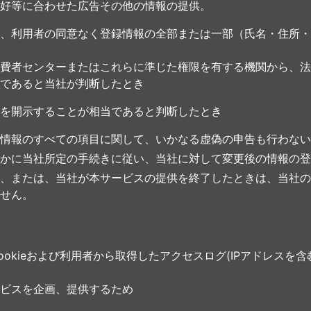
好等に合わせた広告その他の情報の提供。
、利用者の同意なく登録情報の全部または一部（氏名・住所・
費者センターまたはこれらに準じた権限を有する機関から、法
であると当社が判断したとき
を開示することが相当であると判断したとき
情報のすべての項目に関して、いかなる虚偽の申告も行わない
かに当社所定の手続きに従い、当社に対して変更後の情報の登
、または、当社が本サービスの提供を終了したときは、当社の
せん。
okieおよび利用者から取得したアクセスログ(IPアドレスを
ビスを企画、提供するため