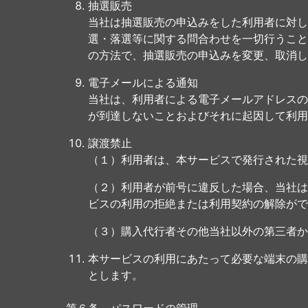
抽選販売
当社は抽選販売の申込みをした利用者に対し
選・落選等に関する問合わせを一切行うこと
の方法で、抽選販売の申込みを変更、取消し
電子メールによる通知
当社は、利用者による電子メールアドレスの
が到達しないことおよびそれに起因して利用
譲渡禁止
（１）利用者は、本サービスで発行された視
（２）利用者が前号に違反した場合、当社は
ビスの利用の拒絶または利用契約の解除がで
（３）購入代行者その他当社以外の第三者か
本サービスの利用にあたって必要な端末の購
とします。