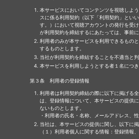
本サービスにおいてコンテンツを視聴しよう
スに係る利用契約（以下「利用契約」といい
す。）において視聴アカウントの発行を受け
が利用契約を締結するにあたっては、事前に
利用者のみが本サービスを利用できるものと
するものとします。
当社が利用契約を締結することを不適当と判
本サービスを利用しようとする者１名につき
第３条 利用者の登録情報
利用者は利用契約締結の際に以下に掲げる全
は、登録情報について、本サービスの提供に
ないものとします。
・利用者の氏名・名称、メールアドレス、性
当社は、本サービスの提供に関し、以下に掲
（１）利用者個人に関する情報：登録情報、