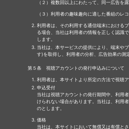
（２）複数回以上にわたって、同一広告を露
（３）利用者の趣味趣向に適した番組のレコ
利用者は、その利用する通信端末におけるブラ
る場合、当社は利用者の情報を正しく認識で
します。
当社は、本サービスの提供により、端末やブ
す)を取得し、利用者の分析、広告効果の測
第５条 視聴アカウントの発行申込みについて
利用者は、本サイトより所定の方法で視聴ア
申込受付
当社は視聴アカウントの発行期間中、利用者
けられない場合があります。当社は、利用者
のとします。
価格
当社は、本サイトにおいて無償又は有償とさ