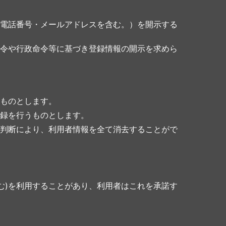
電話番号・メールアドレスを含む。）を開示する
令や行政命令等に基づき登録情報の開示を求めら
ものとします。
録を行うものとします。
判断により、利用者情報を全て消去することがで
含む)を利用することがあり、利用者はこれを承諾す