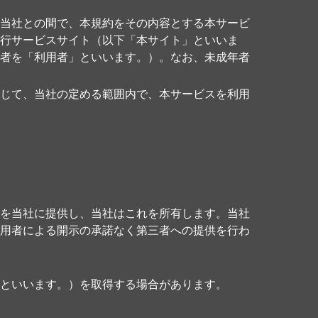
当社との間で、本規約をその内容とする本サービ
行サービスサイト（以下「本サイト」といいま
者を「利用者」といいます。）。なお、未成年者
じて、当社の定める範囲内で、本サービスを利用
を当社に提供し、当社はこれを所有します。当社
用者による開示の承諾なく第三者への提供を行わ
といいます。）を取得する場合があります。