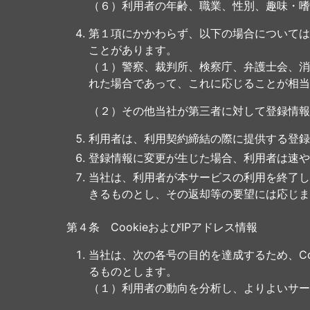
（６）利用者の年齢、職業、性別、趣味・嗜
第１項にかかわらず、以下の場合については
ことがあります。
（１）警察、裁判所、検察庁、弁護士会、消
れた場合であって、これに応じることが相当
（２）その他当社が第三者に対して登録情報
利用者は、利用契約締結の際に提供する登録
登録情報に変更が生じた場合、利用者は速や
当社は、利用者が本サービスの利用を終了し
きるものとし、その返却等の要望には応じま
第４条 CookieおよびIPアドレス情報
当社は、次の各号の目的を達成するため、Co
るものとします。
（１）利用者の動向を分析し、よりよいサー