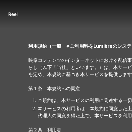
Reel
利用規約（一般 ※ご利用料をLumièreのシ
映像コンテンツのインターネットにおける配信事
らし（以下「当社」といいます。）は、本サービ
を定め、本規約に基づき本サービスを提供します
第１条 本規約への同意
本規約は、本サービスの利用に関連する一切
本サービスの利用者は、本規約に同意した上
代理人の同意を得た上で、本サービスを利用
第２条 利用者