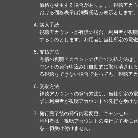
価格を変更する場合があります。視聴アカウ
おける価格表示は消費税込み表示とします。
購入手続
視聴アカウントが有償の場合、利用者が視聴
するものとします。利用者は当社所定の電磁
支払方法
有償の視聴アカウントの代金の支払方法は、
ウントの発行申込みは自動的に取り消される
る視聴をできない場合であっても、視聴アカ
受取方法
視聴アカウントの発行方法は、当社所定の電
ずに利用者が視聴アカウントの発行を受けな
発行完了後の発行内容変更、キャンセル
利用者は、視聴アカウントの発行完了後に発
を一切受け付けません。