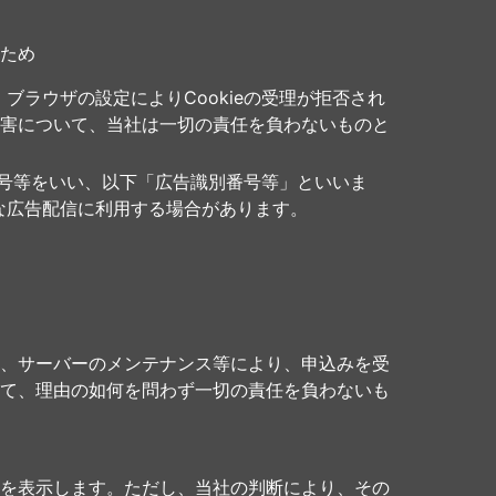
ため
ブラウザの設定によりCookieの受理が拒否され
害について、当社は一切の責任を負わないものと
番号等をいい、以下「広告識別番号等」といいま
な広告配信に利用する場合があります。
、サーバーのメンテナンス等により、申込みを受
て、理由の如何を問わず一切の責任を負わないも
を表示します。ただし、当社の判断により、その