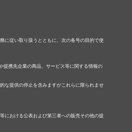
。
務に従い取り扱うとともに、次の各号の目的で使
業や提携先企業の商品、サービス等に関する情報の
的な提供の停止を含みますがこれらに限られませ
等における公表および第三者への販売その他の提