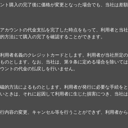
ント購入の完了後に価格が変更となった場合でも、当社は差額
アカウントの代金支払を完了した時点をもって、利用者と当社
的方法にて購入の完了を確認することができます。
利用者名義のクレジットカードとします。利用者が当社所定の
ものとします。なお、当社は、第９条に定める場合を除いては
ウントの代金の払戻しを行いません。
磁的方法によるものとします。利用者が発行に必要な手続をと
いときは、それに起因して利用者に生じた損害につき、当社は
行内容の変更、キャンセル等を行うことができず、利用者から